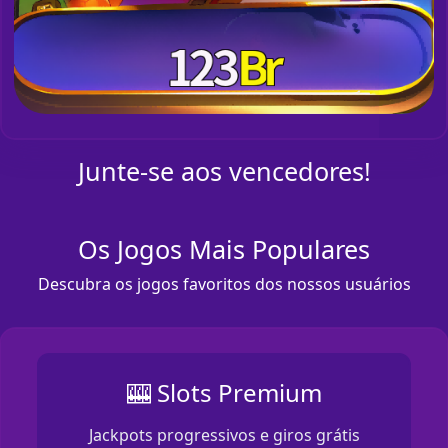
Junte-se aos vencedores!
Os Jogos Mais Populares
Descubra os jogos favoritos dos nossos usuários
🎰 Slots Premium
Jackpots progressivos e giros grátis