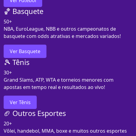
Ver Futebol
🏀 Basquete
50+
NBA, EuroLeague, NBB e outros campeonatos de
basquete com odds atrativas e mercados variados!
Ver Basquete
🎾 Tênis
30+
Grand Slams, ATP, WTA e torneios menores com
apostas em tempo real e resultados ao vivo!
Ver Tênis
🏈 Outros Esportes
20+
Vôlei, handebol, MMA, boxe e muitos outros esportes