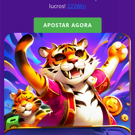
lucros!
222Win
APOSTAR AGORA