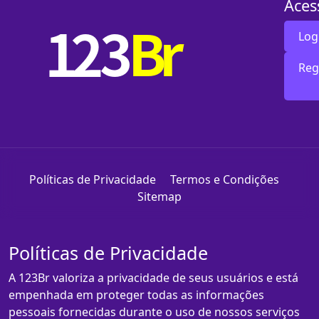
Aces
Log
Reg
Políticas de Privacidade
Termos e Condições
Sitemap
Políticas de Privacidade
A 123Br valoriza a privacidade de seus usuários e está
empenhada em proteger todas as informações
pessoais fornecidas durante o uso de nossos serviços