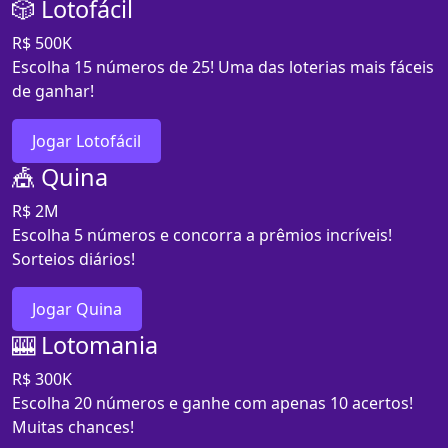
🎲 Lotofácil
R$ 500K
Escolha 15 números de 25! Uma das loterias mais fáceis
de ganhar!
Jogar Lotofácil
🎪 Quina
R$ 2M
Escolha 5 números e concorra a prêmios incríveis!
Sorteios diários!
Jogar Quina
🎰 Lotomania
R$ 300K
Escolha 20 números e ganhe com apenas 10 acertos!
Muitas chances!