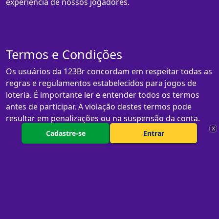
experiência de nossos jogadores.
Termos e Condições
Os usuários da 123Br concordam em respeitar todas as
regras e regulamentos estabelecidos para jogos de
loteria. É importante ler e entender todos os termos
antes de participar. A violação destes termos pode
resultar em penalizações ou na suspensão da conta.
X
Cadastre-se
Entrar