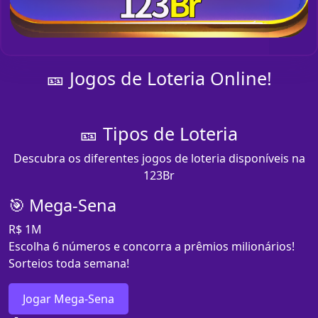
🎫 Jogos de Loteria Online!
🎫 Tipos de Loteria
Descubra os diferentes jogos de loteria disponíveis na
123Br
🎯 Mega-Sena
R$ 1M
Escolha 6 números e concorra a prêmios milionários!
Sorteios toda semana!
Jogar Mega-Sena