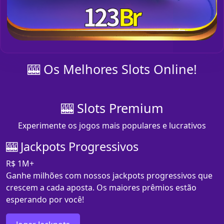
🎰 Os Melhores Slots Online!
🎰 Slots Premium
Experimente os jogos mais populares e lucrativos
🎰 Jackpots Progressivos
R$ 1M+
Ganhe milhões com nossos jackpots progressivos que
crescem a cada aposta. Os maiores prêmios estão
esperando por você!