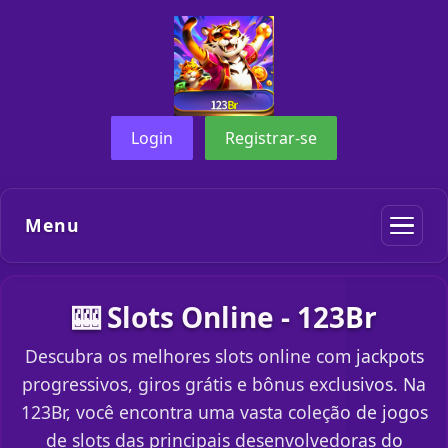
Login
Registrar-se
Menu
🎰 Slots Online - 123Br
Descubra os melhores slots online com jackpots
progressivos, giros grátis e bônus exclusivos. Na
123Br, você encontra uma vasta coleção de jogos
de slots das principais desenvolvedoras do