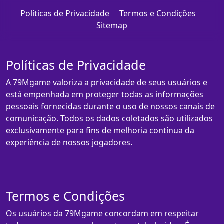
Políticas de Privacidade
Termos e Condições
Sitemap
Políticas de Privacidade
A 79Mgame valoriza a privacidade de seus usuários e
está empenhada em proteger todas as informações
pessoais fornecidas durante o uso de nossos canais de
comunicação. Todos os dados coletados são utilizados
exclusivamente para fins de melhoria contínua da
experiência de nossos jogadores.
Termos e Condições
Os usuários da 79Mgame concordam em respeitar