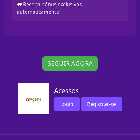
🎁 Receba bônus exclusivos
automaticamente
SEGUIR AGORA
Acessos
Login
Registrar-se