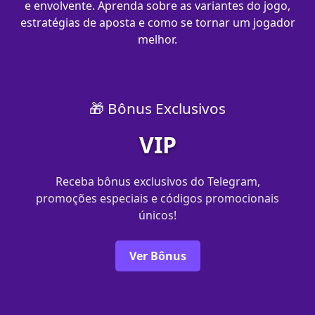
e envolvente. Aprenda sobre as variantes do jogo,
estratégias de aposta e como se tornar um jogador
melhor.
🎁 Bônus Exclusivos
VIP
Receba bônus exclusivos do Telegram,
promoções especiais e códigos promocionais
únicos!
Ver Bônus