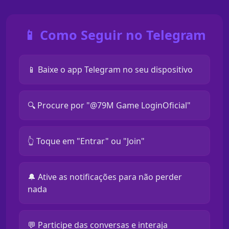
📱 Como Seguir no Telegram
📱 Baixe o app Telegram no seu dispositivo
🔍 Procure por "@79M Game LoginOficial"
👆 Toque em "Entrar" ou "Join"
🔔 Ative as notificações para não perder
nada
💬 Participe das conversas e interaja