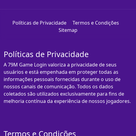
Políticas de Privacidade
Termos e Condições
Sitemap
Políticas de Privacidade
A 79M Game Login valoriza a privacidade de seus
usuários e está empenhada em proteger todas as
informações pessoais fornecidas durante o uso de
nossos canais de comunicação. Todos os dados
coletados são utilizados exclusivamente para fins de
melhoria contínua da experiência de nossos jogadores.
Termos e Condições