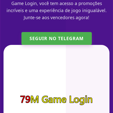
Game Login, você tem acesso a promoções
incríveis e uma experiência de jogo inigualável.
Junte-se aos vencedores agora!
SEGUIR NO TELEGRAM