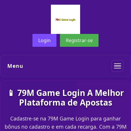
Login
Registrar-se
Menu
📱 79M Game Login A Melhor
Plataforma de Apostas
Cadastre-se na 79M Game Login para ganhar
bônus no cadastro e em cada recarga. Com a 79M