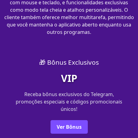
com mouse e teclado, e funcionalidades exclusivas
como modo tela cheia e atalhos personalizáveis. O
cliente também oferece melhor multitarefa, permitindo
que você mantenha o aplicativo aberto enquanto usa
outros programas.
🎁 Bônus Exclusivos
VIP
Receba bônus exclusivos do Telegram,
promoções especiais e códigos promocionais
únicos!
Ver Bônus