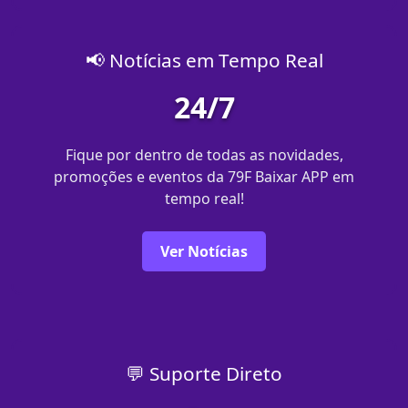
📢 Notícias em Tempo Real
24/7
Fique por dentro de todas as novidades,
promoções e eventos da 79F Baixar APP em
tempo real!
Ver Notícias
💬 Suporte Direto