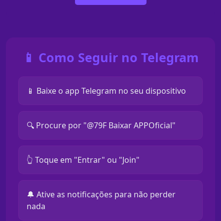
📱 Como Seguir no Telegram
📱 Baixe o app Telegram no seu dispositivo
🔍 Procure por "@79F Baixar APPOficial"
👆 Toque em "Entrar" ou "Join"
🔔 Ative as notificações para não perder
nada