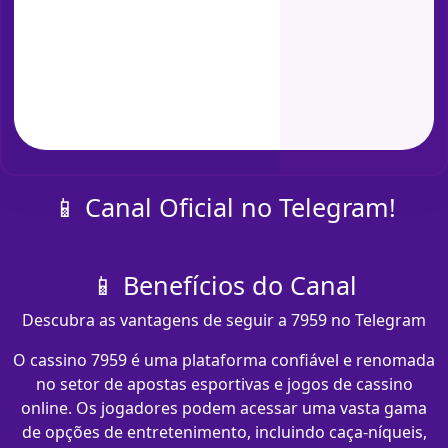
📱 Canal Oficial no Telegram!
📱 Benefícios do Canal
Descubra as vantagens de seguir a 7959 no Telegram
O cassino 7959 é uma plataforma confiável e renomada
no setor de apostas esportivas e jogos de cassino
online. Os jogadores podem acessar uma vasta gama
de opções de entretenimento, incluindo caça-níqueis,