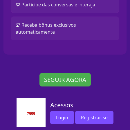
💬 Participe das conversas e interaja
🎁 Receba bônus exclusivos
automaticamente
SEGUIR AGORA
Acessos
Login
Registrar-se