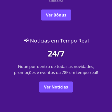
únicos!
Ver Bônus
📢 Notícias em Tempo Real
24/7
Fique por dentro de todas as novidades,
promoções e eventos da 78F em tempo real!
Ver Notícias