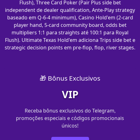
Flush), Three Card Poker (Pair Plus side bet
independent de dealer qualification, Ante-Play strategy
baseado em Q-6-4 minimum), Casino Hold'em (2-card
player hand, 5-card community board, odds bet
multipliers 1:1 para straights até 100:1 para Royal
Flush). Ultimate Texas Hold'em adiciona Trips side bet e
strategic decision points em pre-flop, flop, river stages.
🎁 Bônus Exclusivos
VIP
Receba bônus exclusivos do Telegram,
promoções especiais e códigos promocionais
únicos!