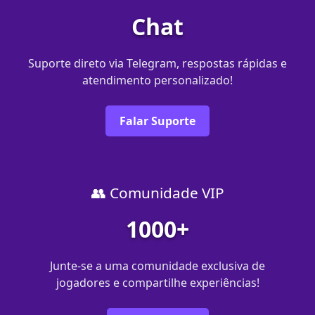
Chat
Suporte direto via Telegram, respostas rápidas e
atendimento personalizado!
Falar Suporte
👥 Comunidade VIP
1000+
Junte-se a uma comunidade exclusiva de
jogadores e compartilhe experiências!