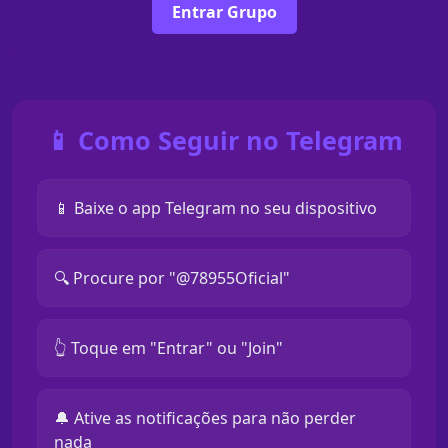
Entrar Grupo
📱 Como Seguir no Telegram
📱 Baixe o app Telegram no seu dispositivo
🔍 Procure por "@78955Oficial"
👆 Toque em "Entrar" ou "Join"
🔔 Ative as notificações para não perder
nada