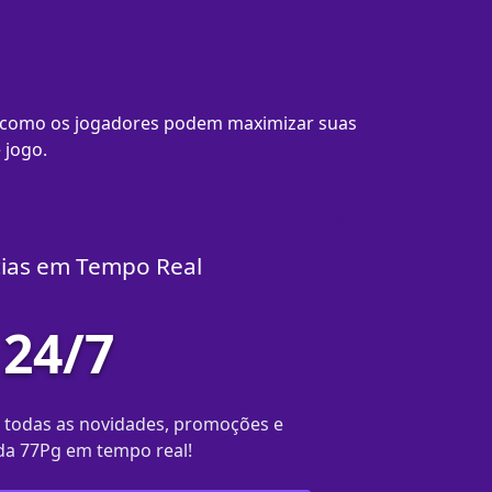
 como os jogadores podem maximizar suas
 jogo.
cias em Tempo Real
24/7
e todas as novidades, promoções e
da 77Pg em tempo real!