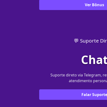
Ver Bônus
💬 Suporte Di
Cha
Suporte direto via Telegram, r
atendimento persona
Falar Suport