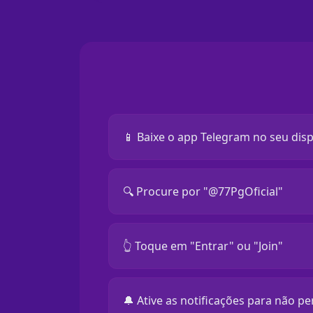
📱 Baixe o app Telegram no seu disp
🔍 Procure por "@77PgOficial"
👆 Toque em "Entrar" ou "Join"
🔔 Ative as notificações para não p