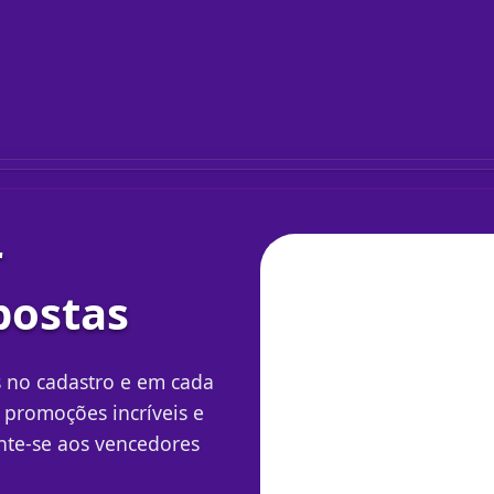
r
postas
 no cadastro e em cada
 promoções incríveis e
unte-se aos vencedores