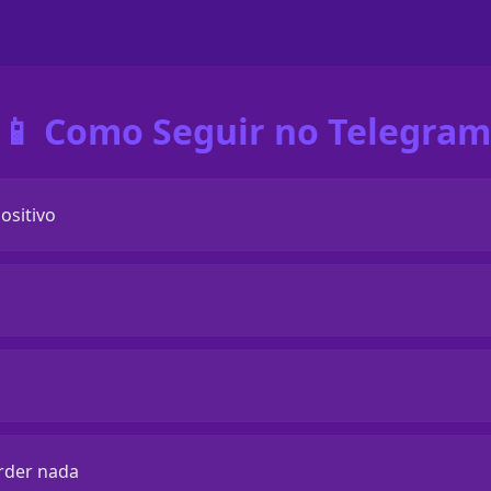
📱 Como Seguir no Telegram
ositivo
erder nada