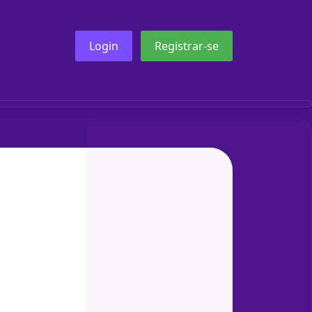
Login
Registrar-se