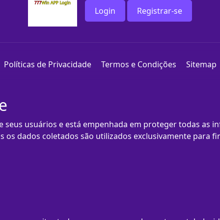
Login
Registrar-se
Políticas de Privacidade
Termos e Condições
Sitemap
de
de seus usuários e está empenhada em proteger todas as i
 os dados coletados são utilizados exclusivamente para fi