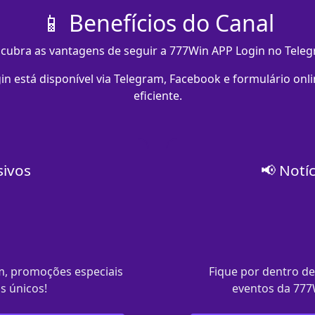
📱 Benefícios do Canal
cubra as vantagens de seguir a 777Win APP Login no Tele
n está disponível via Telegram, Facebook e formulário onl
eficiente.
sivos
📢 Notí
m, promoções especiais
Fique por dentro d
s únicos!
eventos da 777