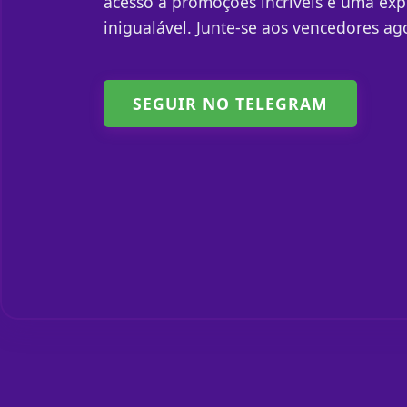
acesso a promoções incríveis e uma exp
inigualável. Junte-se aos vencedores ag
SEGUIR NO TELEGRAM