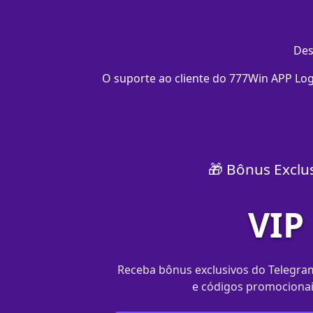
Des
O suporte ao cliente do 777Win APP Logi
🎁 Bônus Exclu
VIP
Receba bônus exclusivos do Telegra
e códigos promocionai