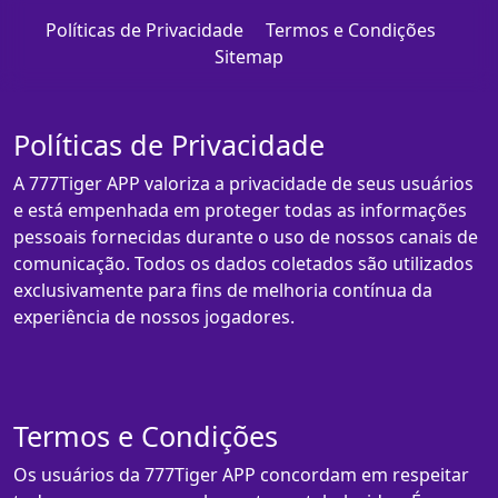
Políticas de Privacidade
Termos e Condições
Sitemap
Políticas de Privacidade
A 777Tiger APP valoriza a privacidade de seus usuários
e está empenhada em proteger todas as informações
pessoais fornecidas durante o uso de nossos canais de
comunicação. Todos os dados coletados são utilizados
exclusivamente para fins de melhoria contínua da
experiência de nossos jogadores.
Termos e Condições
Os usuários da 777Tiger APP concordam em respeitar