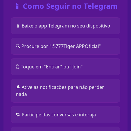
📱 Como Seguir no Telegram
📱 Baixe o app Telegram no seu dispositivo
🔍 Procure por "@777Tiger APPOficial"
👆 Toque em "Entrar" ou "Join"
🔔 Ative as notificações para não perder
nada
💬 Participe das conversas e interaja