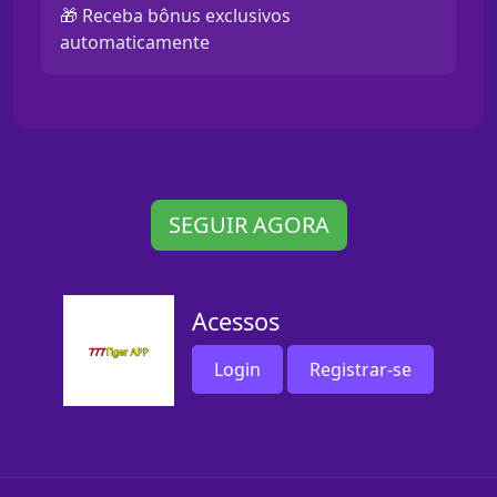
🎁 Receba bônus exclusivos
automaticamente
SEGUIR AGORA
Acessos
Login
Registrar-se