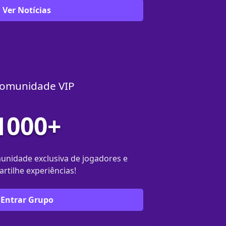
Ver Notícias
Comunidade VIP
1000+
unidade exclusiva de jogadores e
rtilhe experiências!
Entrar Grupo