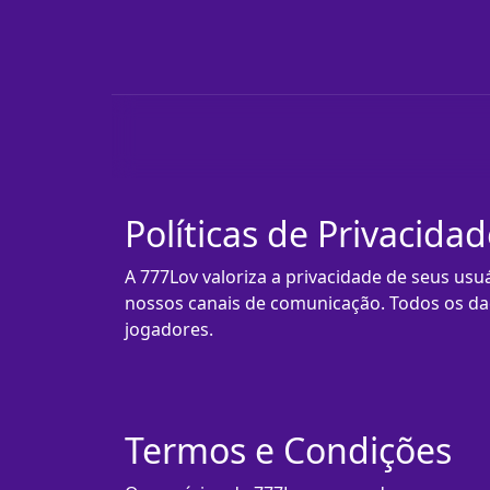
Políticas de Privacida
A 777Lov valoriza a privacidade de seus us
nossos canais de comunicação. Todos os dad
jogadores.
Termos e Condições