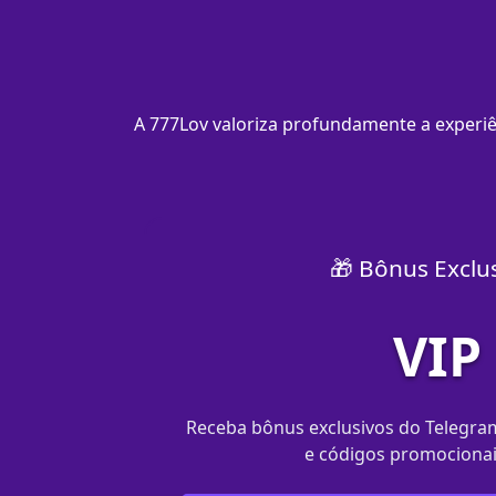
A 777Lov valoriza profundamente a experiê
🎁 Bônus Exclu
VIP
Receba bônus exclusivos do Telegra
e códigos promocionai