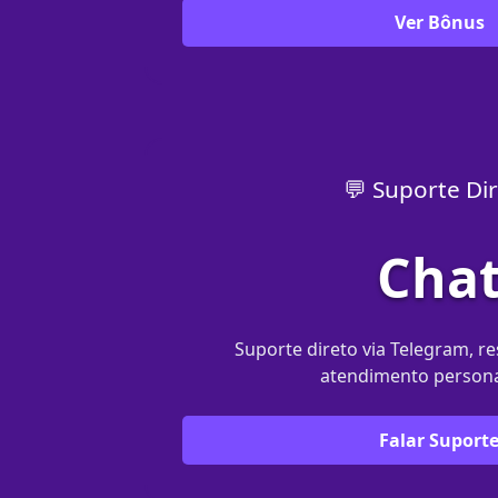
Ver Bônus
💬 Suporte Di
Cha
Suporte direto via Telegram, r
atendimento persona
Falar Suport