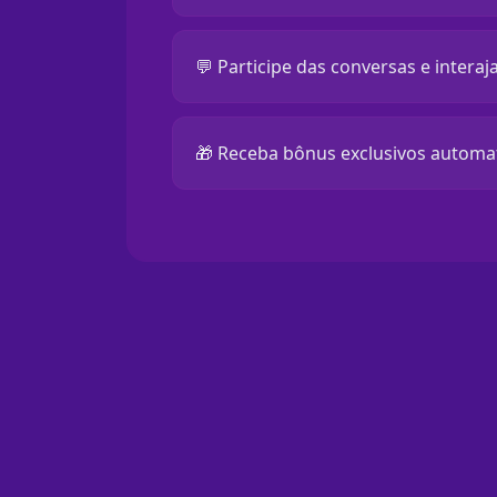
💬 Participe das conversas e interaj
🎁 Receba bônus exclusivos autom