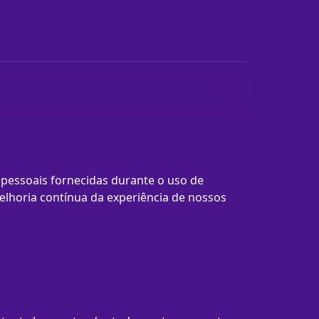
 pessoais fornecidas durante o uso de
elhoria contínua da experiência de nossos