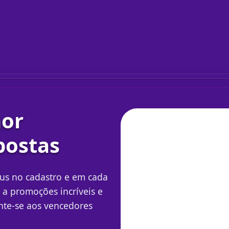
hor
postas
us no cadastro e em cada
 a promoções incríveis e
unte-se aos vencedores