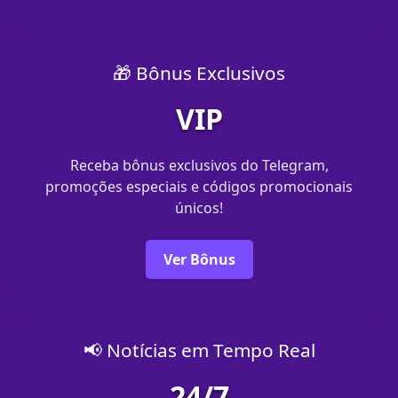
🎁 Bônus Exclusivos
VIP
Receba bônus exclusivos do Telegram,
promoções especiais e códigos promocionais
únicos!
Ver Bônus
📢 Notícias em Tempo Real
24/7