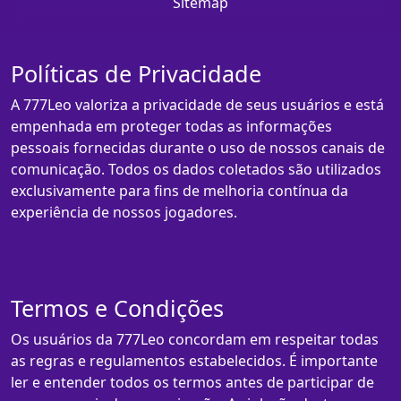
Sitemap
Políticas de Privacidade
A 777Leo valoriza a privacidade de seus usuários e está
empenhada em proteger todas as informações
pessoais fornecidas durante o uso de nossos canais de
comunicação. Todos os dados coletados são utilizados
exclusivamente para fins de melhoria contínua da
experiência de nossos jogadores.
Termos e Condições
Os usuários da 777Leo concordam em respeitar todas
as regras e regulamentos estabelecidos. É importante
ler e entender todos os termos antes de participar de