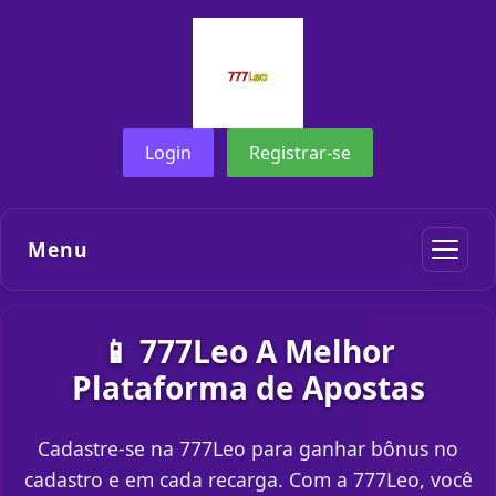
Login
Registrar-se
Menu
📱 777Leo A Melhor
Plataforma de Apostas
Cadastre-se na 777Leo para ganhar bônus no
cadastro e em cada recarga. Com a 777Leo, você