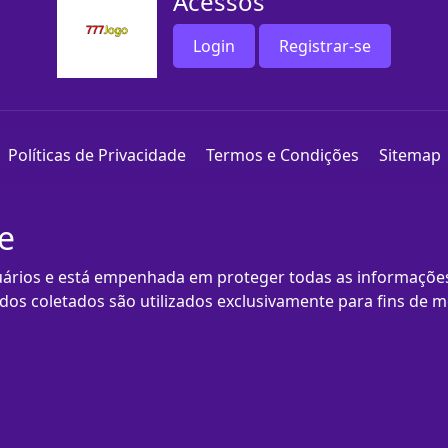
Acessos
Login
Registrar-se
Políticas de Privacidade
Termos e Condições
Sitemap
de
suários e está empenhada em proteger todas as informaçõe
os coletados são utilizados exclusivamente para fins de m