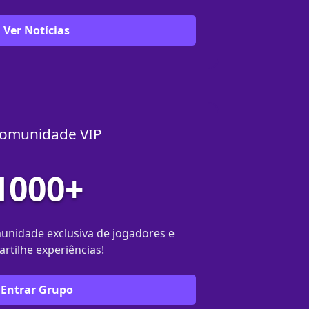
Ver Notícias
Comunidade VIP
1000+
unidade exclusiva de jogadores e
rtilhe experiências!
Entrar Grupo