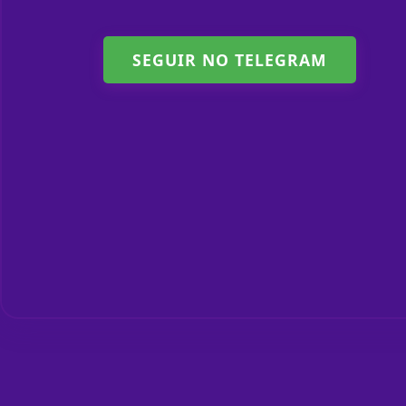
SEGUIR NO TELEGRAM