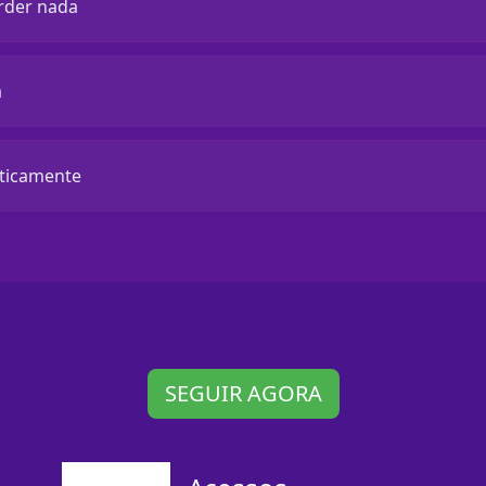
erder nada
a
aticamente
SEGUIR AGORA