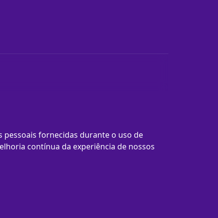
s pessoais fornecidas durante o uso de
elhoria contínua da experiência de nossos