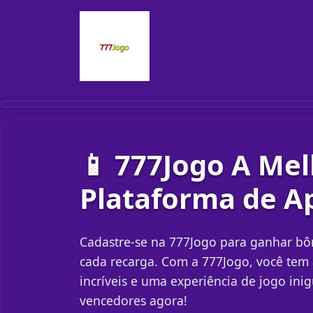
📱 777Jogo A Me
Plataforma de A
Cadastre-se na 777Jogo para ganhar bô
cada recarga. Com a 777Jogo, você tem
incríveis e uma experiência de jogo inig
vencedores agora!