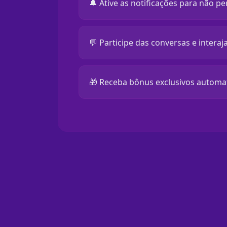
🔔 Ative as notificações para não p
💬 Participe das conversas e interaj
🎁 Receba bônus exclusivos autom