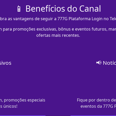
📱 Benefícios do Canal
bra as vantagens de seguir a 777G Plataforma Login no Te
sh para promoções exclusivas, bônus e eventos futuros, m
ofertas mais recentes.
sivos
📢 Notí
m, promoções especiais
Fique por dentro d
s únicos!
eventos da 777G 