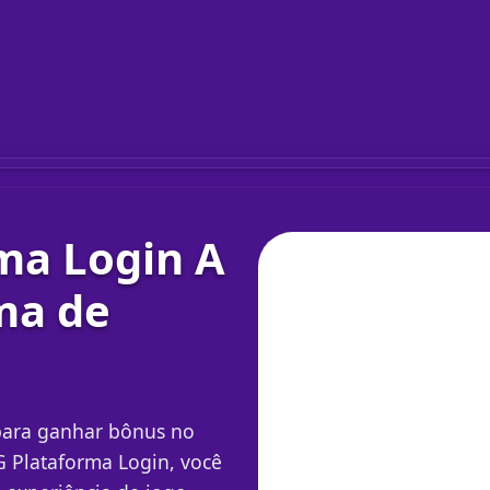
ma Login A
ma de
para ganhar bônus no
G Plataforma Login, você