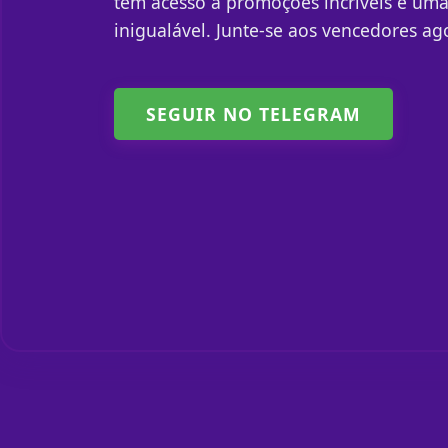
tem acesso a promoções incríveis e uma
inigualável. Junte-se aos vencedores ag
SEGUIR NO TELEGRAM