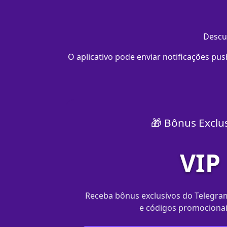
Descu
O aplicativo pode enviar notificações pu
🎁 Bônus Exclu
VIP
Receba bônus exclusivos do Telegra
e códigos promocionai