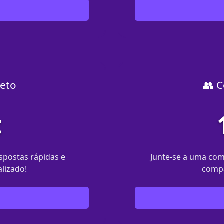
reto
👥 
t
espostas rápidas e
Junte-se a uma com
lizado!
compa
e