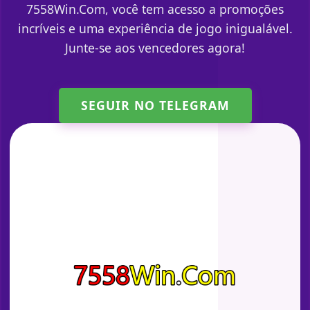
7558Win.Com, você tem acesso a promoções
incríveis e uma experiência de jogo inigualável.
Junte-se aos vencedores agora!
SEGUIR NO TELEGRAM