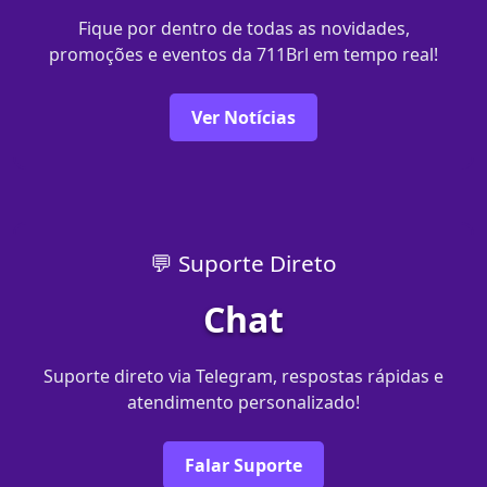
Fique por dentro de todas as novidades,
promoções e eventos da 711Brl em tempo real!
Ver Notícias
💬 Suporte Direto
Chat
Suporte direto via Telegram, respostas rápidas e
atendimento personalizado!
Falar Suporte