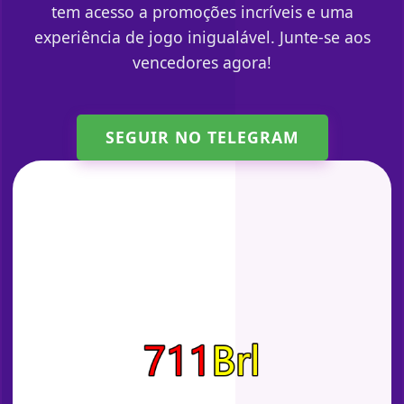
tem acesso a promoções incríveis e uma
experiência de jogo inigualável. Junte-se aos
vencedores agora!
SEGUIR NO TELEGRAM