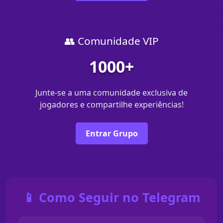
👥 Comunidade VIP
1000+
Junte-se a uma comunidade exclusiva de
jogadores e compartilhe experiências!
Entrar Grupo
📱 Como Seguir no Telegram