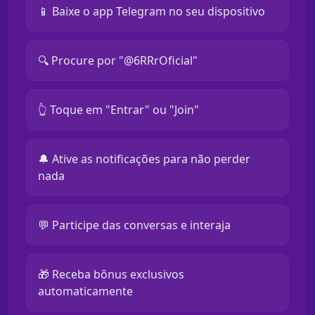
📱 Baixe o app Telegram no seu dispositivo
🔍 Procure por "@6RRrOficial"
👆 Toque em "Entrar" ou "Join"
🔔 Ative as notificações para não perder
nada
💬 Participe das conversas e interaja
🎁 Receba bônus exclusivos
automaticamente