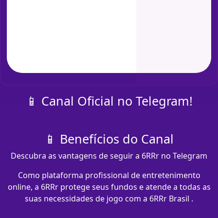
📱 Canal Oficial no Telegram!
📱 Benefícios do Canal
Descubra as vantagens de seguir a 6RRr no Telegram
Como plataforma profissional de entretenimento
online, a 6RRr protege seus fundos e atende a todas as
suas necessidades de jogo com a 6RRr Brasil .