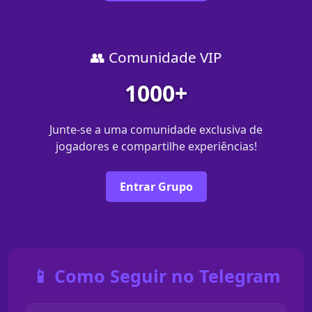
👥 Comunidade VIP
1000+
Junte-se a uma comunidade exclusiva de
jogadores e compartilhe experiências!
Entrar Grupo
📱 Como Seguir no Telegram