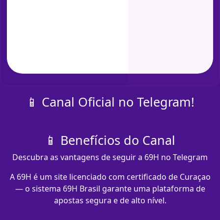
📱 Canal Oficial no Telegram!
📱 Benefícios do Canal
Descubra as vantagens de seguir a 69H no Telegram
A 69H é um site licenciado com certificado de Curaçao
— o sistema 69H Brasil garante uma plataforma de
apostas segura e de alto nível.