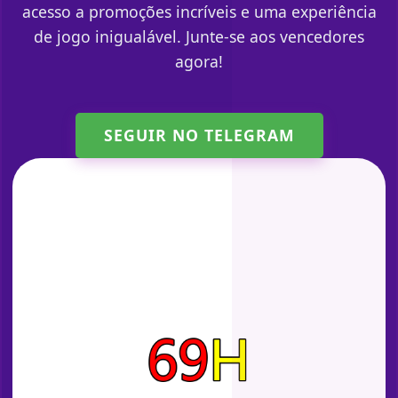
acesso a promoções incríveis e uma experiência
de jogo inigualável. Junte-se aos vencedores
agora!
SEGUIR NO TELEGRAM