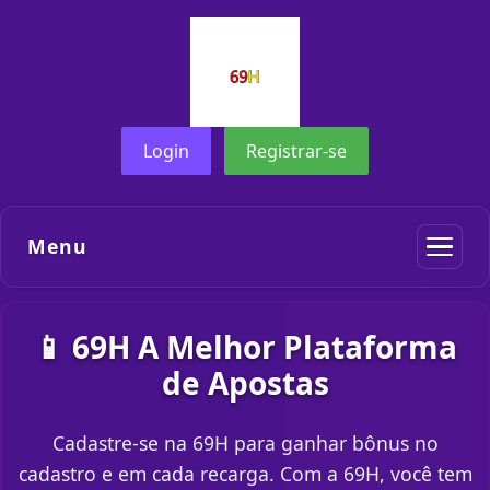
Login
Registrar-se
Menu
📱 69H A Melhor Plataforma
de Apostas
Cadastre-se na 69H para ganhar bônus no
cadastro e em cada recarga. Com a 69H, você tem