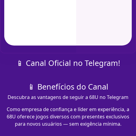
📱 Canal Oficial no Telegram!
📱 Benefícios do Canal
Descubra as vantagens de seguir a 68U no Telegram
Como empresa de confiança e líder em experiência, a
68U oferece jogos diversos com presentes exclusivos
para novos usuários — sem exigência mínima.