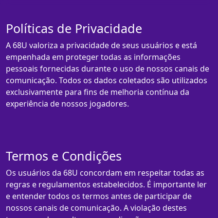
Políticas de Privacidade
A 68U valoriza a privacidade de seus usuários e está
empenhada em proteger todas as informações
pessoais fornecidas durante o uso de nossos canais de
comunicação. Todos os dados coletados são utilizados
exclusivamente para fins de melhoria contínua da
experiência de nossos jogadores.
Termos e Condições
Os usuários da 68U concordam em respeitar todas as
regras e regulamentos estabelecidos. É importante ler
e entender todos os termos antes de participar de
nossos canais de comunicação. A violação destes