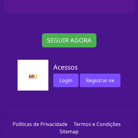
SEGUIR AGORA
Acessos
Login
Registrar-se
Políticas de Privacidade
Termos e Condições
Sitemap