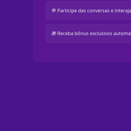
💬 Participe das conversas e interaj
🎁 Receba bônus exclusivos autom