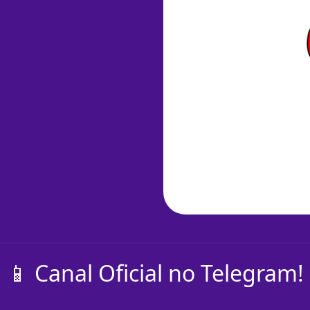
📱 Canal Oficial no Telegram!