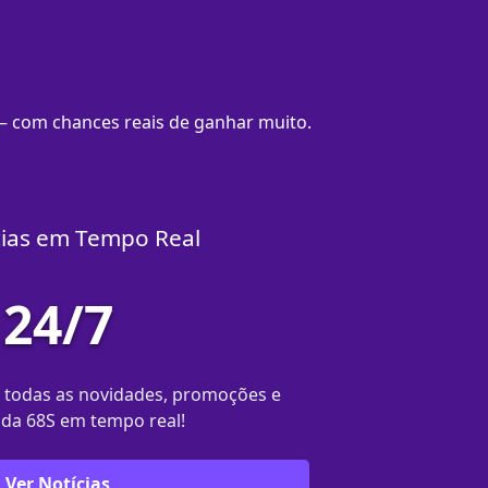
 — com chances reais de ganhar muito.
cias em Tempo Real
24/7
e todas as novidades, promoções e
 da 68S em tempo real!
Ver Notícias