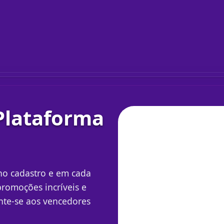
Plataforma
no cadastro e em cada
promoções incríveis e
unte-se aos vencedores