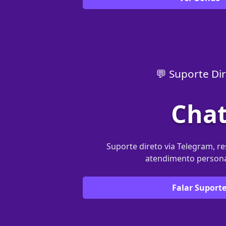
💬 Suporte Di
Cha
Suporte direto via Telegram, r
atendimento persona
Falar Suport