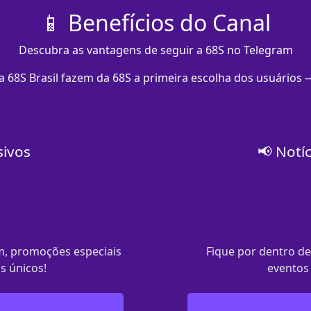
📱 Benefícios do Canal
Descubra as vantagens de seguir a 68S no Telegram
da 68S Brasil fazem da 68S a primeira escolha dos usuários
sivos
📢 Notí
m, promoções especiais
Fique por dentro d
s únicos!
eventos