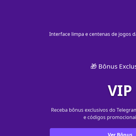
Interface limpa e centenas de jogos 
🎁 Bônus Exclu
VIP
Receba bônus exclusivos do Telegra
e códigos promocionai
Ver Bônus