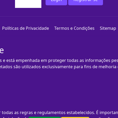
Políticas de Privacidade
Termos e Condições
Sitemap
de
ios e está empenhada em proteger todas as informações pe
tados são utilizados exclusivamente para fins de melhoria
todas as regras e regulamentos estabelecidos. É importan