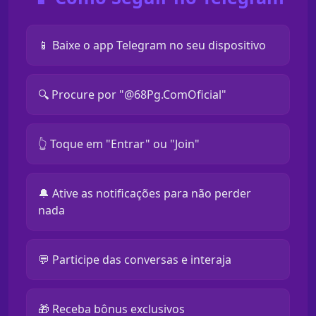
📱 Baixe o app Telegram no seu dispositivo
🔍 Procure por "@68Pg.ComOficial"
👆 Toque em "Entrar" ou "Join"
🔔 Ative as notificações para não perder
nada
💬 Participe das conversas e interaja
🎁 Receba bônus exclusivos