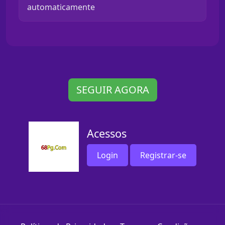
automaticamente
SEGUIR AGORA
Acessos
Login
Registrar-se