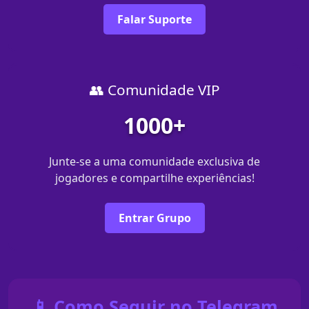
Falar Suporte
👥 Comunidade VIP
1000+
Junte-se a uma comunidade exclusiva de
jogadores e compartilhe experiências!
Entrar Grupo
📱 Como Seguir no Telegram