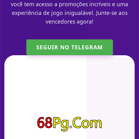
você tem acesso a promoções incríveis e uma
experiência de jogo inigualável. Junte-se aos
vencedores agora!
SEGUIR NO TELEGRAM