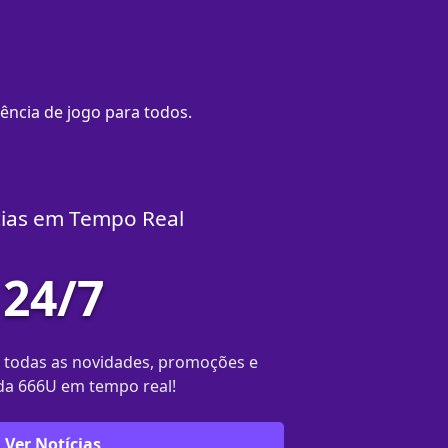
iência de jogo para todos.
cias em Tempo Real
24/7
e todas as novidades, promoções e
da 666U em tempo real!
Ver Notícias