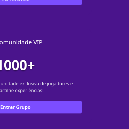
Comunidade VIP
1000+
unidade exclusiva de jogadores e
rtilhe experiências!
Entrar Grupo