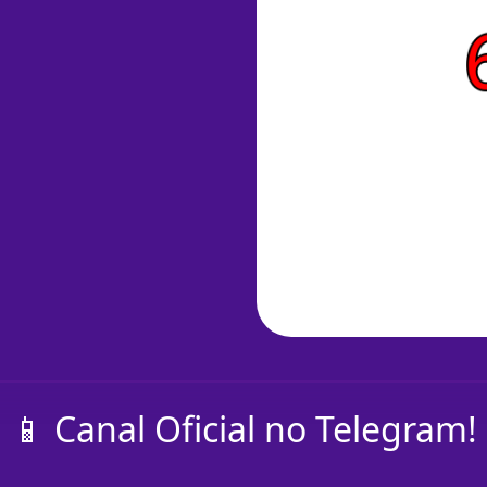
📱 Canal Oficial no Telegram!