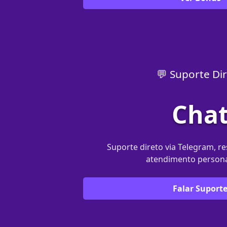
💬 Suporte Di
Cha
Suporte direto via Telegram, r
atendimento persona
Falar Suport