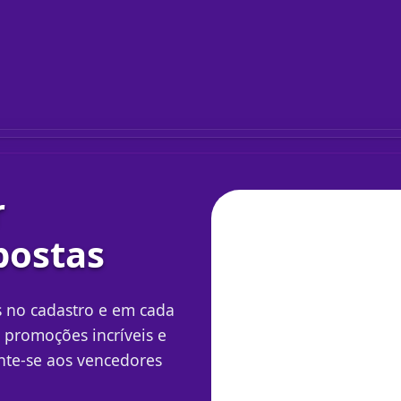
r
postas
 no cadastro e em cada
 promoções incríveis e
unte-se aos vencedores