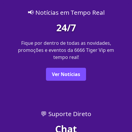
📢 Notícias em Tempo Real
24/7
Fique por dentro de todas as novidades,
promoções e eventos da 6666 Tiger Vip em
tempo real!
Ver Notícias
💬 Suporte Direto
Chat