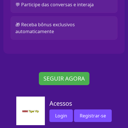
💬 Participe das conversas e interaja
🎁 Receba bônus exclusivos
automaticamente
SEGUIR AGORA
Acessos
Login
Registrar-se