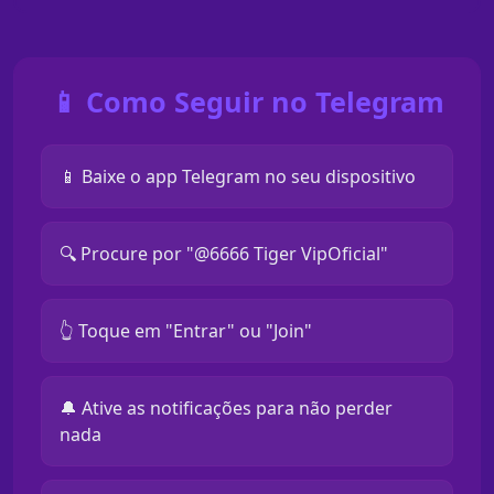
📱 Como Seguir no Telegram
📱 Baixe o app Telegram no seu dispositivo
🔍 Procure por "@6666 Tiger VipOficial"
👆 Toque em "Entrar" ou "Join"
🔔 Ative as notificações para não perder
nada