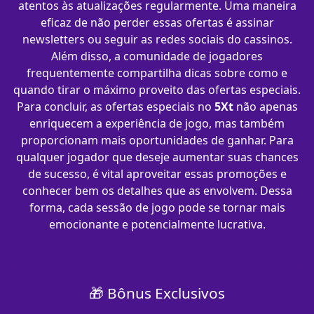
atentos às atualizações regularmente. Uma maneira
eficaz de não perder essas ofertas é assinar
newsletters ou seguir as redes sociais do cassinos.
Além disso, a comunidade de jogadores
frequentemente compartilha dicas sobre como e
quando tirar o máximo proveito das ofertas especiais.
Para concluir, as ofertas especiais no
5Xt
não apenas
enriquecem a experiência de jogo, mas também
proporcionam mais oportunidades de ganhar. Para
qualquer jogador que deseje aumentar suas chances
de sucesso, é vital aproveitar essas promoções e
conhecer bem os detalhes que as envolvem. Dessa
forma, cada sessão de jogo pode se tornar mais
emocionante e potencialmente lucrativa.
🎁 Bônus Exclusivos