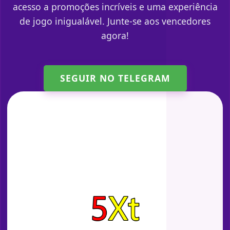
acesso a promoções incríveis e uma experiência
de jogo inigualável. Junte-se aos vencedores
agora!
SEGUIR NO TELEGRAM