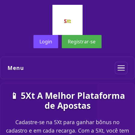
Login
Registrar-se
Menu
📱 5Xt A Melhor Plataforma
de Apostas
Cadastre-se na 5Xt para ganhar bônus no
cadastro e em cada recarga. Com a 5Xt, você tem