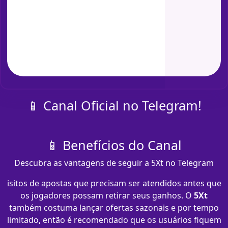
📱 Canal Oficial no Telegram!
📱 Benefícios do Canal
Descubra as vantagens de seguir a 5Xt no Telegram
isitos de apostas que precisam ser atendidos antes que
os jogadores possam retirar seus ganhos. O
5Xt
também costuma lançar ofertas sazonais e por tempo
limitado, então é recomendado que os usuários fiquem