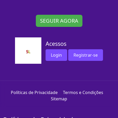
SEGUIR AGORA
Acessos
Login
Registrar-se
Políticas de Privacidade
Termos e Condições
Sitemap