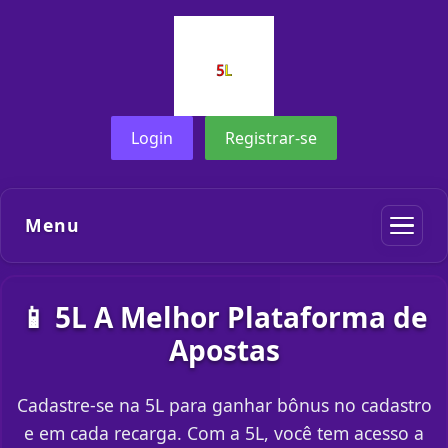
Login
Registrar-se
Menu
📱 5L A Melhor Plataforma de
Apostas
Cadastre-se na 5L para ganhar bônus no cadastro
e em cada recarga. Com a 5L, você tem acesso a