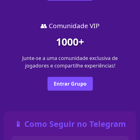
👥 Comunidade VIP
1000+
Junte-se a uma comunidade exclusiva de
jogadores e compartilhe experiências!
Entrar Grupo
📱 Como Seguir no Telegram