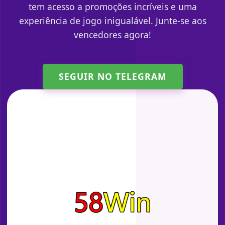
tem acesso a promoções incríveis e uma
experiência de jogo inigualável. Junte-se aos
vencedores agora!
SEGUIR NO TELEGRAM