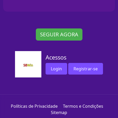
SEGUIR AGORA
Acessos
Login
Registrar-se
Políticas de Privacidade
Termos e Condições
Sitemap