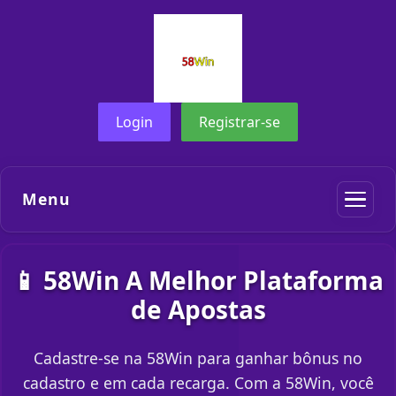
Login
Registrar-se
Menu
📱 58Win A Melhor Plataforma
de Apostas
Cadastre-se na 58Win para ganhar bônus no
cadastro e em cada recarga. Com a 58Win, você