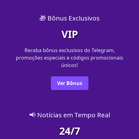
🎁 Bônus Exclusivos
VIP
Receba bônus exclusivos do Telegram,
promoções especiais e códigos promocionais
únicos!
Ver Bônus
📢 Notícias em Tempo Real
24/7