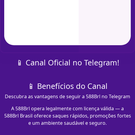
📱 Canal Oficial no Telegram!
📱 Benefícios do Canal
Descubra as vantagens de seguir a 588Brl no Telegram
A 588Brl opera legalmente com licença válida — a
588Brl Brasil oferece saques rápidos, promoções fortes
e um ambiente saudável e seguro.