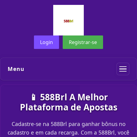
Login
Registrar-se
Menu
📱 588Brl A Melhor
Plataforma de Apostas
Cadastre-se na 588Brl para ganhar bônus no
cadastro e em cada recarga. Com a 588Brl, você