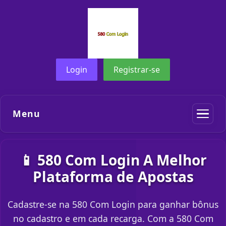
Login
Registrar-se
Menu
📱 580 Com Login A Melhor
Plataforma de Apostas
Cadastre-se na 580 Com Login para ganhar bônus
no cadastro e em cada recarga. Com a 580 Com