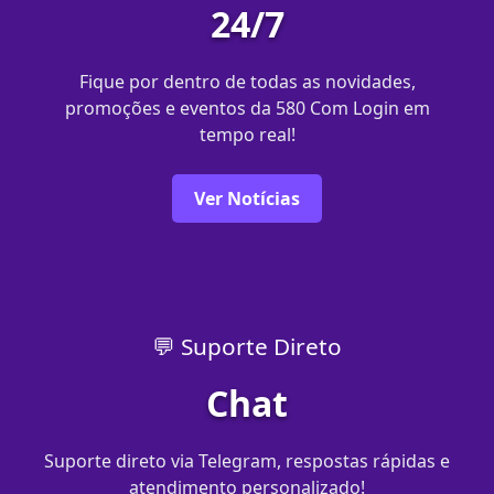
24/7
Fique por dentro de todas as novidades,
promoções e eventos da 580 Com Login em
tempo real!
Ver Notícias
💬 Suporte Direto
Chat
Suporte direto via Telegram, respostas rápidas e
atendimento personalizado!