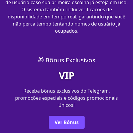
de usuário caso sua primeira escolha já esteja em uso.
O sistema também inclui verificações de
disponibilidade em tempo real, garantindo que você
não perca tempo tentando nomes de usuário já
ocupados.
🎁 Bônus Exclusivos
VIP
Receba bônus exclusivos do Telegram,
promoções especiais e códigos promocionais
únicos!
Ver Bônus