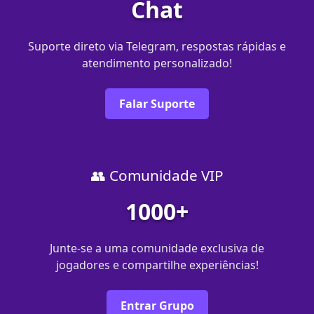
Chat
Suporte direto via Telegram, respostas rápidas e
atendimento personalizado!
Falar Suporte
👥 Comunidade VIP
1000+
Junte-se a uma comunidade exclusiva de
jogadores e compartilhe experiências!
Entrar Grupo