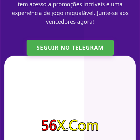
tem acesso a promoções incríveis e uma
experiência de jogo inigualável. Junte-se aos
vencedores agora!
SEGUIR NO TELEGRAM