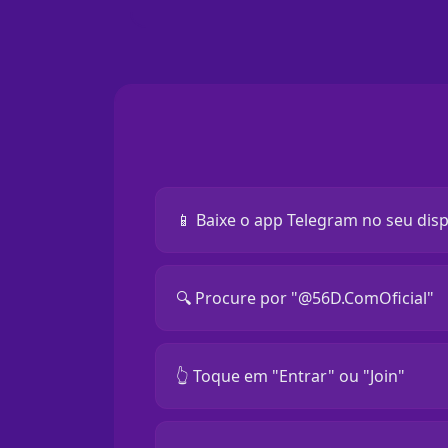
📱 Baixe o app Telegram no seu disp
🔍 Procure por "@56D.ComOficial"
👆 Toque em "Entrar" ou "Join"