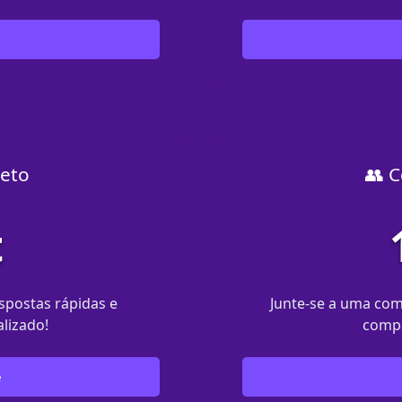
reto
👥 
t
espostas rápidas e
Junte-se a uma com
lizado!
compa
e