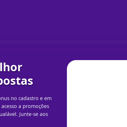
lhor
postas
ônus no cadastro e em
m acesso a promoções
ualável. Junte-se aos