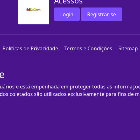
Acessos
Login
Registrar-se
Políticas de Privacidade
Termos e Condições
Sitemap
de
usuários e está empenhada em proteger todas as informaçõe
os coletados são utilizados exclusivamente para fins de m