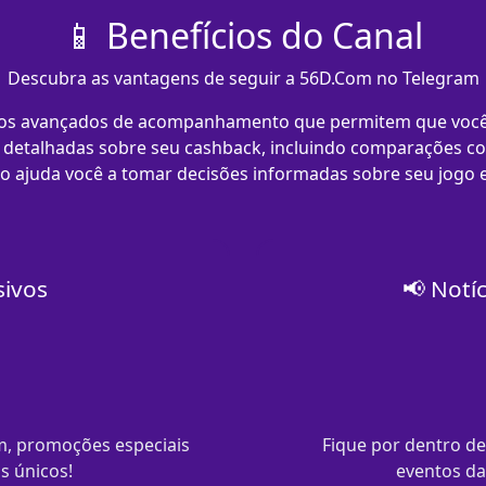
📱 Benefícios do Canal
Descubra as vantagens de seguir a 56D.Com no Telegram
rsos avançados de acompanhamento que permitem que você a
as detalhadas sobre seu cashback, incluindo comparações c
ico ajuda você a tomar decisões informadas sobre seu jogo 
sivos
📢 Notí
m, promoções especiais
Fique por dentro d
s únicos!
eventos da