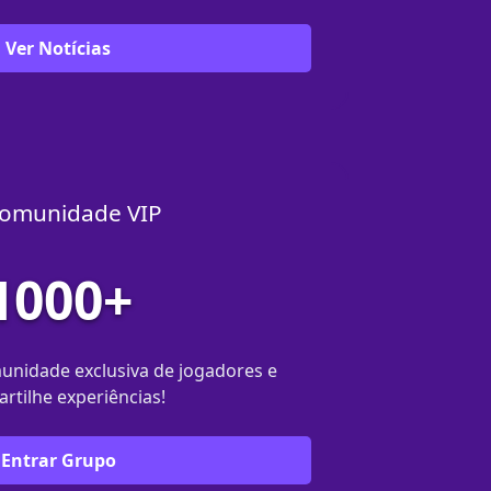
Ver Notícias
Comunidade VIP
1000+
unidade exclusiva de jogadores e
rtilhe experiências!
Entrar Grupo