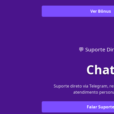
Ver Bônus
💬 Suporte Di
Cha
Suporte direto via Telegram, r
atendimento persona
Falar Suport