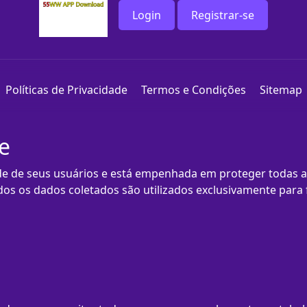
Login
Registrar-se
Políticas de Privacidade
Termos e Condições
Sitemap
de
e de seus usuários e está empenhada em proteger todas a
os os dados coletados são utilizados exclusivamente para 