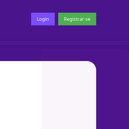
Login
Registrar-se