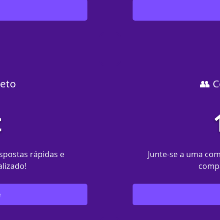
reto
👥 
t
espostas rápidas e
Junte-se a uma com
lizado!
compa
e