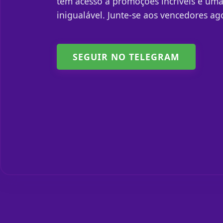
tem acesso a promoções incríveis e uma
inigualável. Junte-se aos vencedores ag
SEGUIR NO TELEGRAM