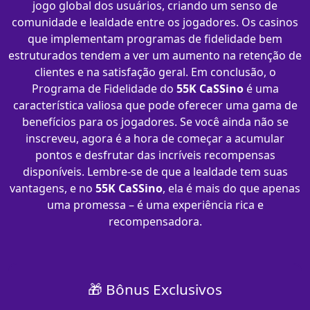
jogo global dos usuários, criando um senso de
comunidade e lealdade entre os jogadores. Os casinos
que implementam programas de fidelidade bem
estruturados tendem a ver um aumento na retenção de
clientes e na satisfação geral. Em conclusão, o
Programa de Fidelidade do
55K CaSSino
é uma
característica valiosa que pode oferecer uma gama de
benefícios para os jogadores. Se você ainda não se
inscreveu, agora é a hora de começar a acumular
pontos e desfrutar das incríveis recompensas
disponíveis. Lembre-se de que a lealdade tem suas
vantagens, e no
55K CaSSino
, ela é mais do que apenas
uma promessa – é uma experiência rica e
recompensadora.
🎁 Bônus Exclusivos