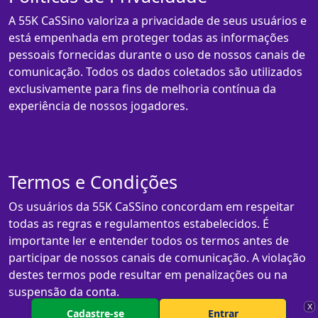
A 55K CaSSino valoriza a privacidade de seus usuários e
está empenhada em proteger todas as informações
pessoais fornecidas durante o uso de nossos canais de
comunicação. Todos os dados coletados são utilizados
exclusivamente para fins de melhoria contínua da
experiência de nossos jogadores.
Termos e Condições
Os usuários da 55K CaSSino concordam em respeitar
todas as regras e regulamentos estabelecidos. É
importante ler e entender todos os termos antes de
participar de nossos canais de comunicação. A violação
destes termos pode resultar em penalizações ou na
suspensão da conta.
X
Cadastre-se
Entrar