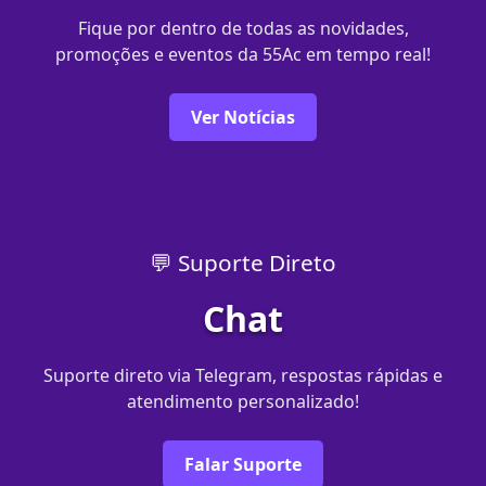
Fique por dentro de todas as novidades,
promoções e eventos da 55Ac em tempo real!
Ver Notícias
💬 Suporte Direto
Chat
Suporte direto via Telegram, respostas rápidas e
atendimento personalizado!
Falar Suporte