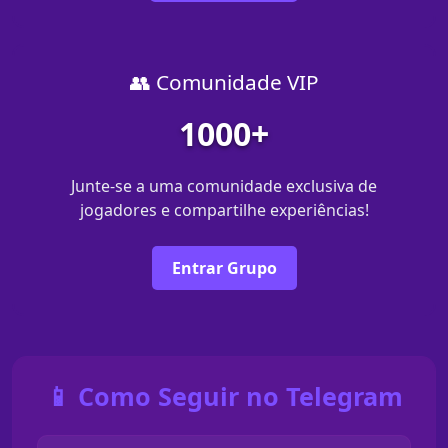
👥 Comunidade VIP
1000+
Junte-se a uma comunidade exclusiva de
jogadores e compartilhe experiências!
Entrar Grupo
📱 Como Seguir no Telegram