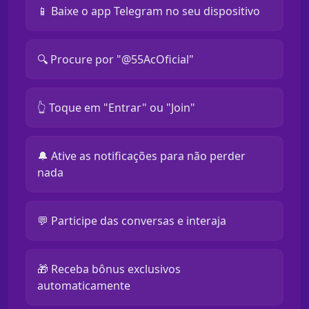
📱 Baixe o app Telegram no seu dispositivo
🔍 Procure por "@55AcOficial"
👆 Toque em "Entrar" ou "Join"
🔔 Ative as notificações para não perder
nada
💬 Participe das conversas e interaja
🎁 Receba bônus exclusivos
automaticamente