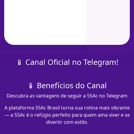
📱 Canal Oficial no Telegram!
📱 Benefícios do Canal
Descubra as vantagens de seguir a 55Ac no Telegram
A plataforma 55Ac Brasil torna sua rotina mais vibrante
— a 55Ac é o refúgio perfeito para quem ama viver e se
divertir com estilo.