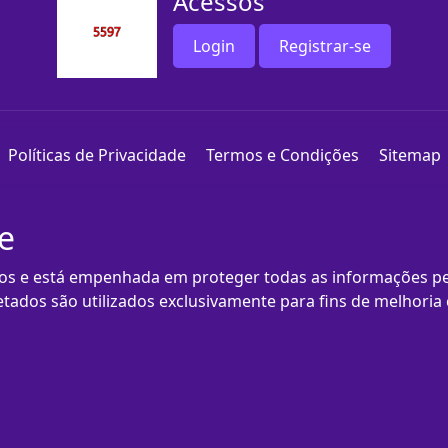
Acessos
Login
Registrar-se
Políticas de Privacidade
Termos e Condições
Sitemap
de
rios e está empenhada em proteger todas as informações p
tados são utilizados exclusivamente para fins de melhoria