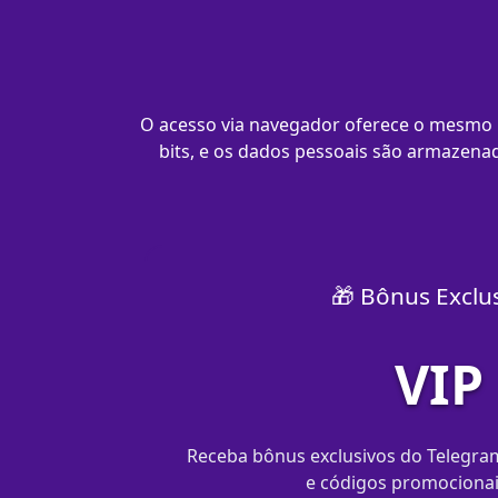
O acesso via navegador oferece o mesmo ní
bits, e os dados pessoais são armazenad
🎁 Bônus Exclu
VIP
Receba bônus exclusivos do Telegra
e códigos promocionai