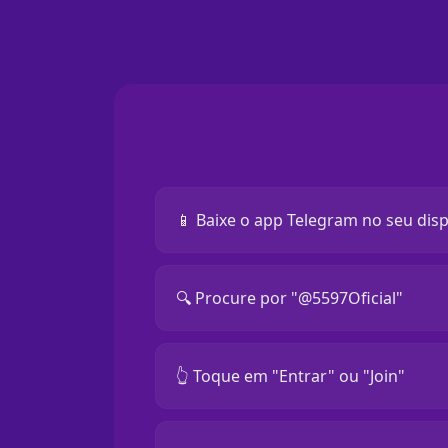
📱 Baixe o app Telegram no seu disp
🔍 Procure por "@5597Oficial"
👆 Toque em "Entrar" ou "Join"