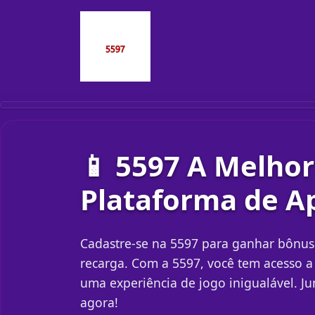
📱 5597 A Melhor
Plataforma de A
Cadastre-se na 5597 para ganhar bônus
recarga. Com a 5597, você tem acesso a
uma experiência de jogo inigualável. J
agora!