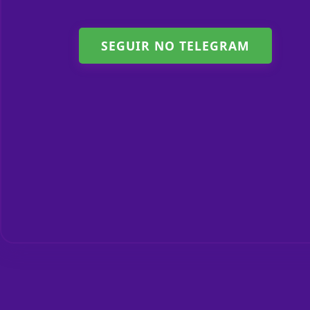
SEGUIR NO TELEGRAM