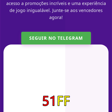
acesso a promoções incríveis e uma experiência
de jogo inigualável. Junte-se aos vencedores
agora!
SEGUIR NO TELEGRAM