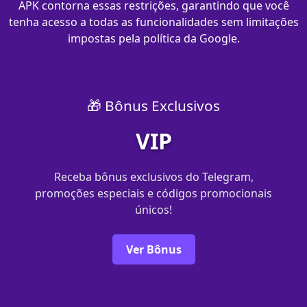
APK contorna essas restrições, garantindo que você
tenha acesso a todas as funcionalidades sem limitações
impostas pela política da Google.
🎁 Bônus Exclusivos
VIP
Receba bônus exclusivos do Telegram,
promoções especiais e códigos promocionais
únicos!
Ver Bônus