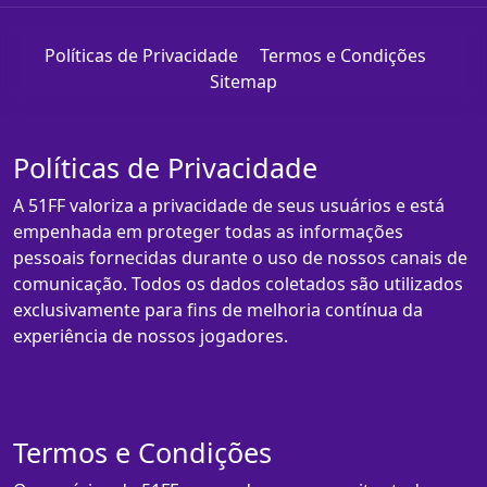
Políticas de Privacidade
Termos e Condições
Sitemap
Políticas de Privacidade
A 51FF valoriza a privacidade de seus usuários e está
empenhada em proteger todas as informações
pessoais fornecidas durante o uso de nossos canais de
comunicação. Todos os dados coletados são utilizados
exclusivamente para fins de melhoria contínua da
experiência de nossos jogadores.
Termos e Condições