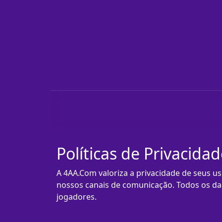
Políticas de Privacida
A 4AA.Com valoriza a privacidade de seus 
nossos canais de comunicação. Todos os dad
jogadores.