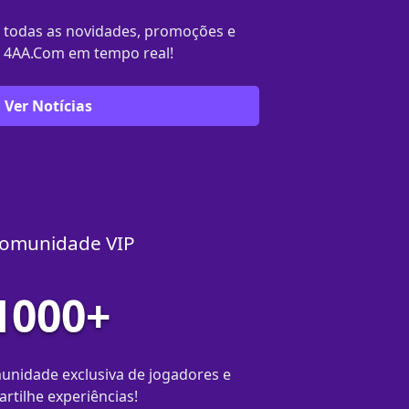
e todas as novidades, promoções e
 4AA.Com em tempo real!
Ver Notícias
Comunidade VIP
1000+
unidade exclusiva de jogadores e
rtilhe experiências!