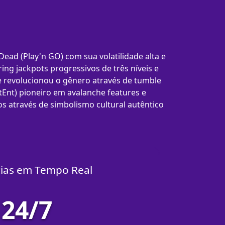
ead (Play'n GO) com sua volatilidade alta e
ng jackpots progressivos de três níveis e
 revolucionou o gênero através de tumble
tEnt) pioneiro em avalanche features e
os através de simbolismo cultural autêntico
cias em Tempo Real
24/7