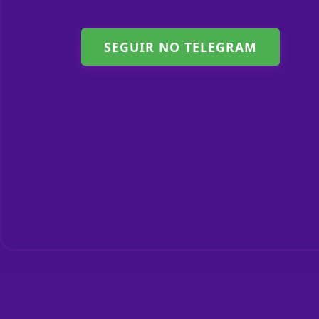
SEGUIR NO TELEGRAM