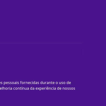
s pessoais fornecidas durante o uso de
elhoria contínua da experiência de nossos