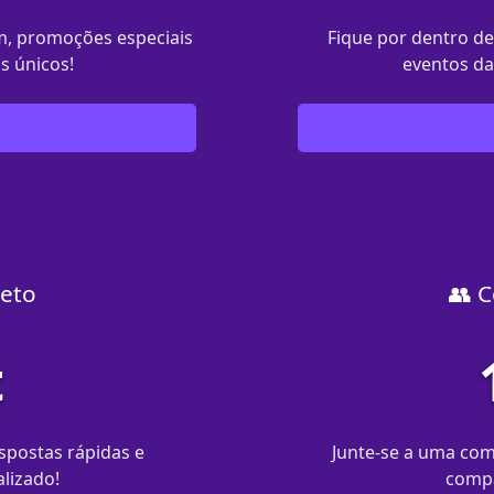
m, promoções especiais
Fique por dentro d
s únicos!
eventos da
reto
👥 
t
espostas rápidas e
Junte-se a uma com
lizado!
compa