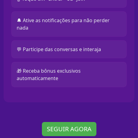
🔔 Ative as notificações para não perder
nada
💬 Participe das conversas e interaja
🎁 Receba bônus exclusivos
automaticamente
SEGUIR AGORA