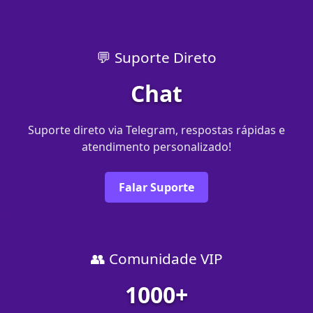
💬 Suporte Direto
Chat
Suporte direto via Telegram, respostas rápidas e
atendimento personalizado!
Falar Suporte
👥 Comunidade VIP
1000+