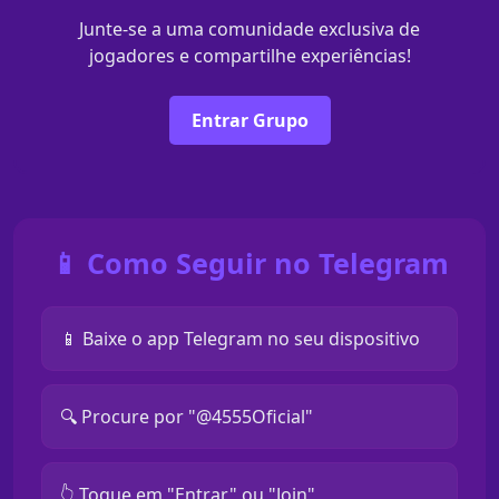
Junte-se a uma comunidade exclusiva de
jogadores e compartilhe experiências!
Entrar Grupo
📱 Como Seguir no Telegram
📱 Baixe o app Telegram no seu dispositivo
🔍 Procure por "@4555Oficial"
👆 Toque em "Entrar" ou "Join"