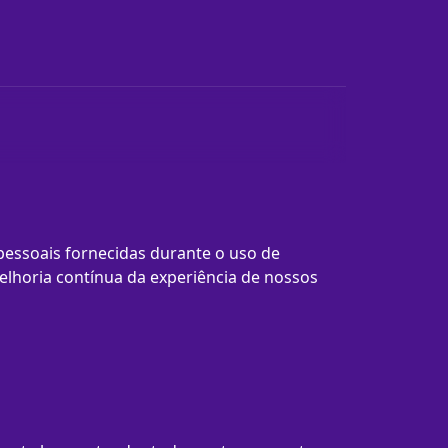
pessoais fornecidas durante o uso de
elhoria contínua da experiência de nossos