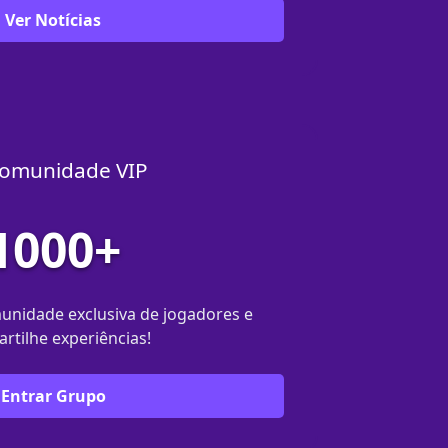
Ver Notícias
Comunidade VIP
1000+
unidade exclusiva de jogadores e
rtilhe experiências!
Entrar Grupo