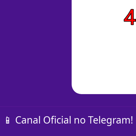
📱 Canal Oficial no Telegram!