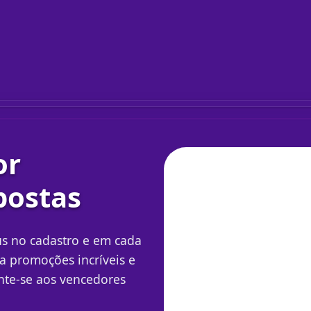
or
postas
s no cadastro e em cada
a promoções incríveis e
unte-se aos vencedores