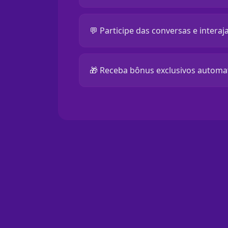
💬 Participe das conversas e interaj
🎁 Receba bônus exclusivos autom