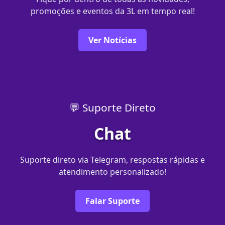
promoções e eventos da 3L em tempo real!
Ver Notícias
💬 Suporte Direto
Chat
Suporte direto via Telegram, respostas rápidas e
atendimento personalizado!
Falar Suporte