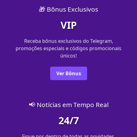
🎁 Bônus Exclusivos
VIP
Receba bônus exclusivos do Telegram,
promoções especiais e códigos promocionais
únicos!
Ver Bônus
📢 Notícias em Tempo Real
24/7
Fique por dentro de todas as novidades,