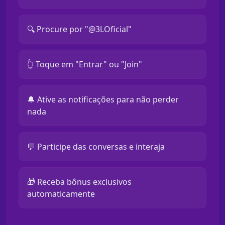
🔍 Procure por "@3LOficial"
👆 Toque em "Entrar" ou "Join"
🔔 Ative as notificações para não perder
nada
💬 Participe das conversas e interaja
🎁 Receba bônus exclusivos
automaticamente