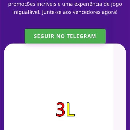
promoções incríveis e uma experiência de jogo
inigualável. Junte-se aos vencedores agora!
SEGUIR NO TELEGRAM