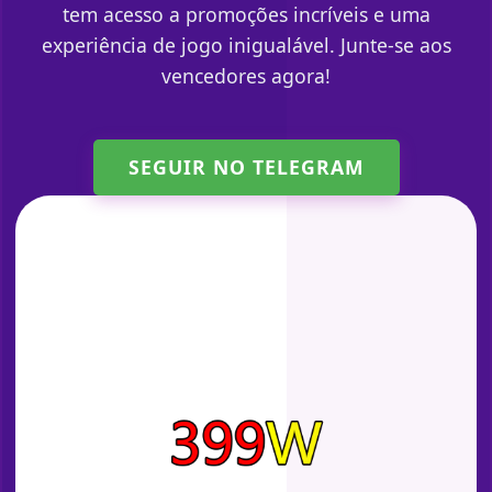
tem acesso a promoções incríveis e uma
experiência de jogo inigualável. Junte-se aos
vencedores agora!
SEGUIR NO TELEGRAM