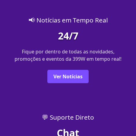
📢 Notícias em Tempo Real
24/7
Fique por dentro de todas as novidades,
promoções e eventos da 399W em tempo real!
Ver Notícias
💬 Suporte Direto
Chat