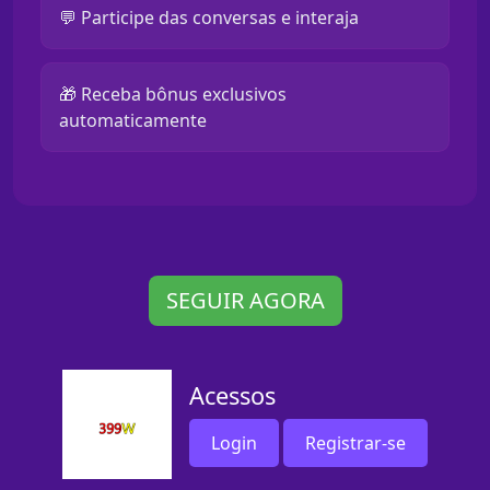
💬 Participe das conversas e interaja
🎁 Receba bônus exclusivos
automaticamente
SEGUIR AGORA
Acessos
Login
Registrar-se