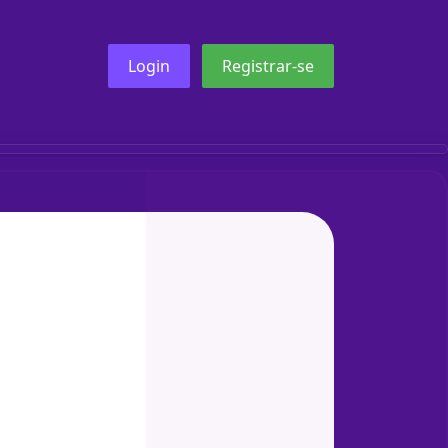
Login
Registrar-se