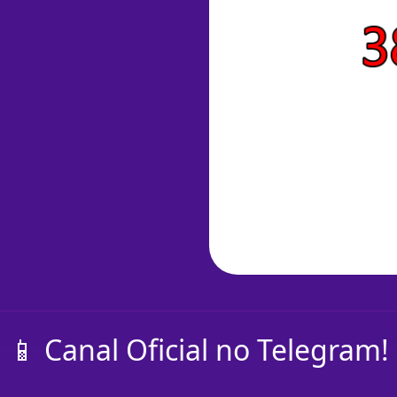
📱 Canal Oficial no Telegram!