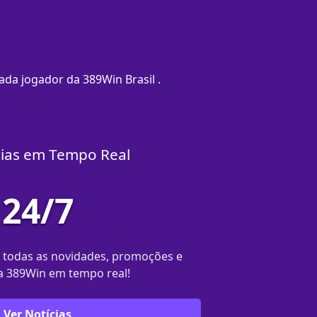
ada jogador da 389Win Brasil .
cias em Tempo Real
24/7
e todas as novidades, promoções e
a 389Win em tempo real!
Ver Notícias