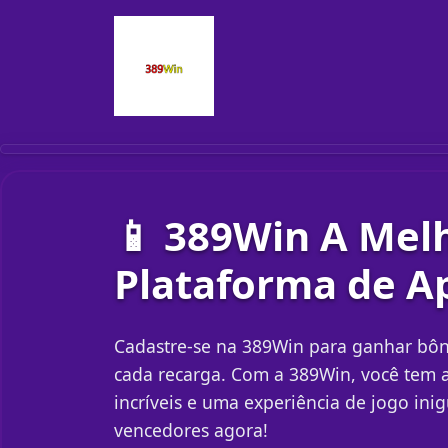
📱 389Win A Mel
Plataforma de A
Cadastre-se na 389Win para ganhar bôn
cada recarga. Com a 389Win, você tem 
incríveis e uma experiência de jogo inig
vencedores agora!