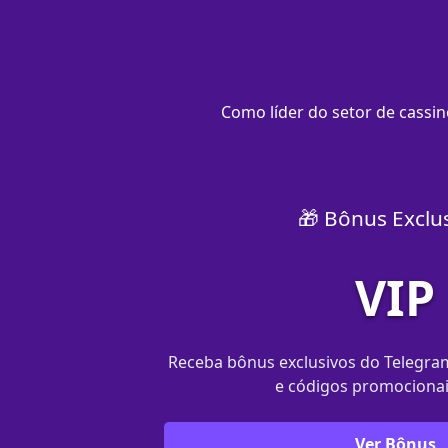
Como líder do setor de cassin
🎁 Bônus Exclu
VIP
Receba bônus exclusivos do Telegra
e códigos promocionai
Ver Bônus