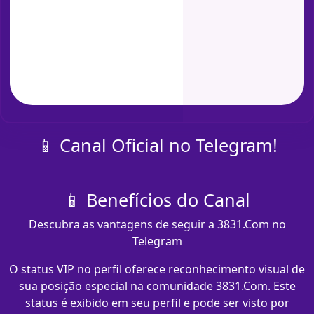
📱 Canal Oficial no Telegram!
📱 Benefícios do Canal
Descubra as vantagens de seguir a 3831.Com no
Telegram
O status VIP no perfil oferece reconhecimento visual de
sua posição especial na comunidade 3831.Com. Este
status é exibido em seu perfil e pode ser visto por