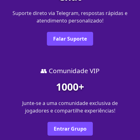
Suporte direto via Telegram, respostas rápidas e
atendimento personalizado!
Falar Suporte
👥 Comunidade VIP
1000+
Junte-se a uma comunidade exclusiva de
jogadores e compartilhe experiências!
Entrar Grupo