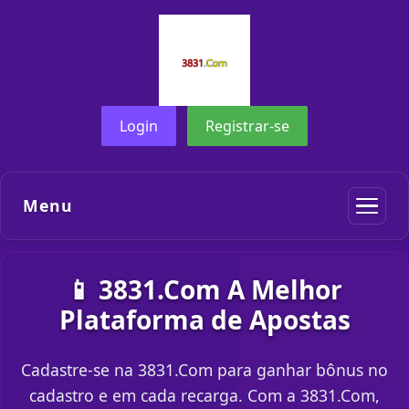
Login
Registrar-se
Menu
📱 3831.Com A Melhor
Plataforma de Apostas
Cadastre-se na 3831.Com para ganhar bônus no
cadastro e em cada recarga. Com a 3831.Com,