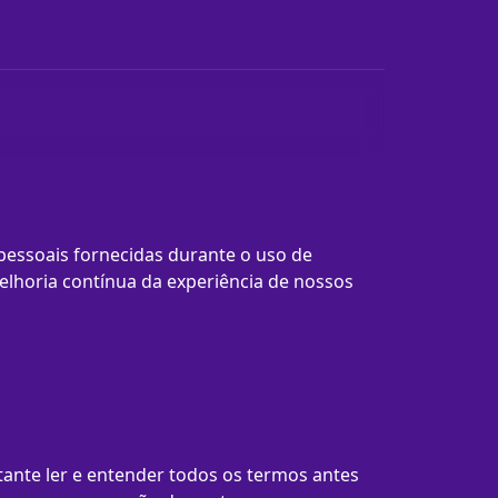
pessoais fornecidas durante o uso de
elhoria contínua da experiência de nossos
ante ler e entender todos os termos antes