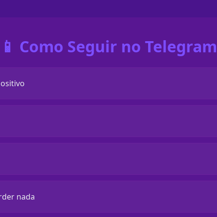
📱 Como Seguir no Telegram
ositivo
erder nada