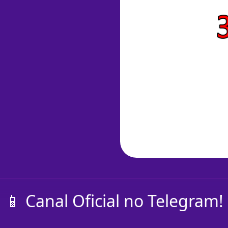
📱 Canal Oficial no Telegram!