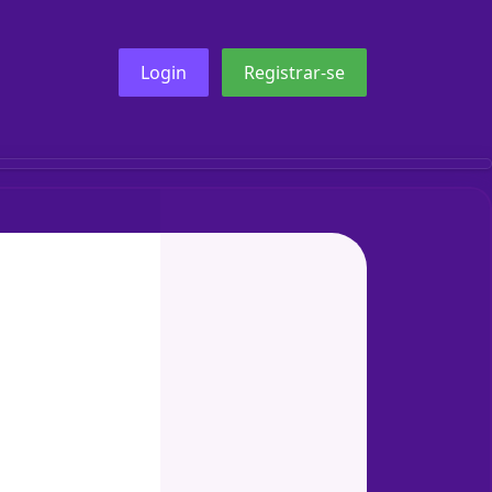
Login
Registrar-se