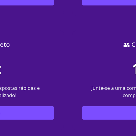
reto
👥 
t
espostas rápidas e
Junte-se a uma com
lizado!
compa
e