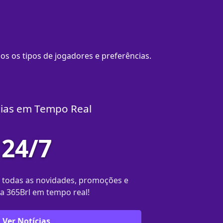
os os tipos de jogadores e preferências.
cias em Tempo Real
24/7
e todas as novidades, promoções e
a 365Brl em tempo real!
Ver Notícias