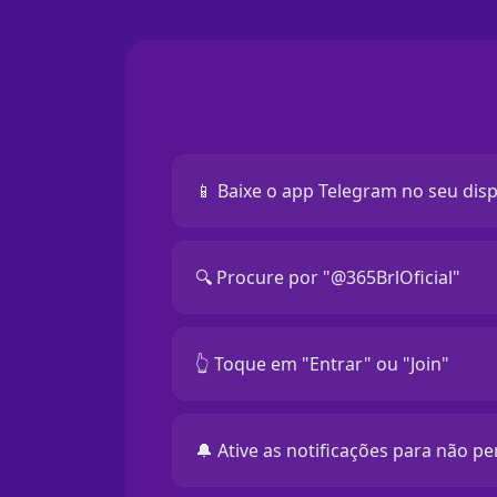
📱 Baixe o app Telegram no seu disp
🔍 Procure por "@365BrlOficial"
👆 Toque em "Entrar" ou "Join"
🔔 Ative as notificações para não p