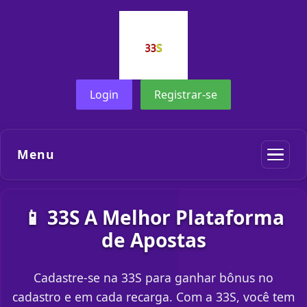
Login
Registrar-se
Menu
📱 33S A Melhor Plataforma
de Apostas
Cadastre-se na 33S para ganhar bônus no
cadastro e em cada recarga. Com a 33S, você tem