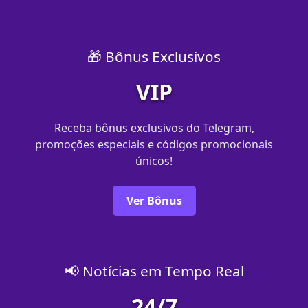
🎁 Bônus Exclusivos
VIP
Receba bônus exclusivos do Telegram,
promoções especiais e códigos promocionais
únicos!
Ver Bônus
📢 Notícias em Tempo Real
24/7