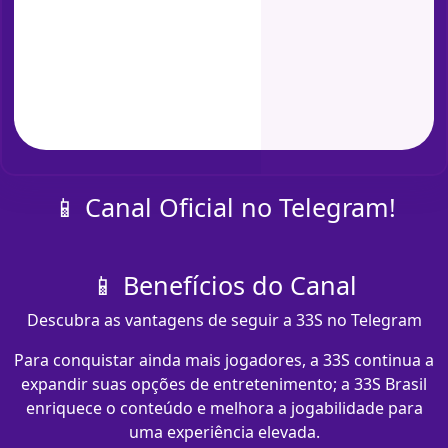
📱 Canal Oficial no Telegram!
📱 Benefícios do Canal
Descubra as vantagens de seguir a 33S no Telegram
Para conquistar ainda mais jogadores, a 33S continua a
expandir suas opções de entretenimento; a 33S Brasil
enriquece o conteúdo e melhora a jogabilidade para
uma experiência elevada.