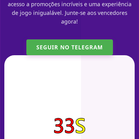
acesso a promoções incríveis e uma experiência
de jogo inigualável. Junte-se aos vencedores
agora!
SEGUIR NO TELEGRAM