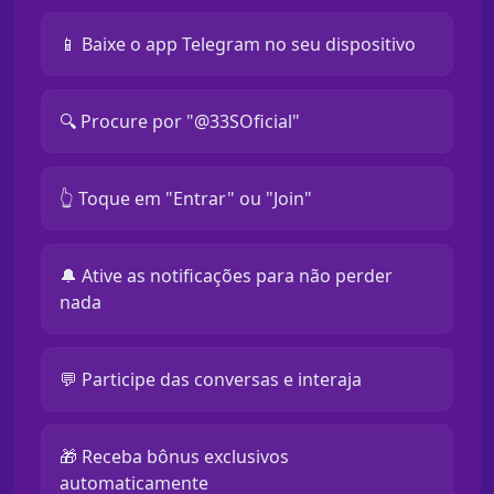
📱 Baixe o app Telegram no seu dispositivo
🔍 Procure por "@33SOficial"
👆 Toque em "Entrar" ou "Join"
🔔 Ative as notificações para não perder
nada
💬 Participe das conversas e interaja
🎁 Receba bônus exclusivos
automaticamente