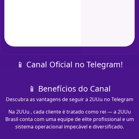
📱 Canal Oficial no Telegram!
📱 Benefícios do Canal
Descubra as vantagens de seguir a 2UUu no Telegram
Na 2UUu , cada cliente é tratado como rei — a 2UUu
Brasil conta com uma equipe de elite profissional e um
sistema operacional impecável e diversificado.