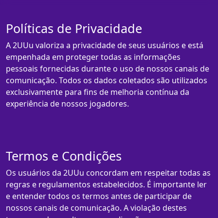
Políticas de Privacidade
A 2UUu valoriza a privacidade de seus usuários e está
empenhada em proteger todas as informações
pessoais fornecidas durante o uso de nossos canais de
comunicação. Todos os dados coletados são utilizados
exclusivamente para fins de melhoria contínua da
experiência de nossos jogadores.
Termos e Condições
Os usuários da 2UUu concordam em respeitar todas as
regras e regulamentos estabelecidos. É importante ler
e entender todos os termos antes de participar de
nossos canais de comunicação. A violação destes