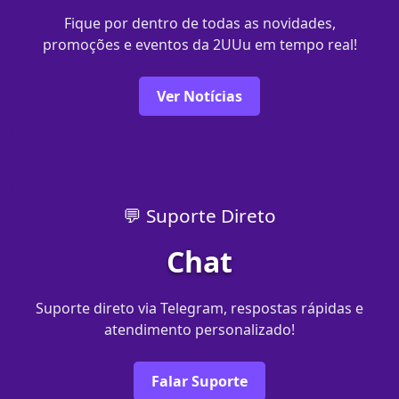
Fique por dentro de todas as novidades,
promoções e eventos da 2UUu em tempo real!
Ver Notícias
💬 Suporte Direto
Chat
Suporte direto via Telegram, respostas rápidas e
atendimento personalizado!
Falar Suporte