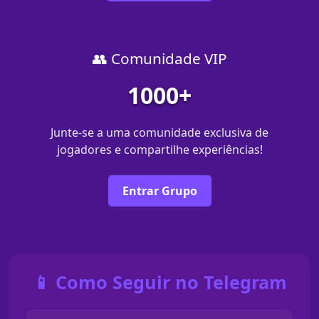
👥 Comunidade VIP
1000+
Junte-se a uma comunidade exclusiva de
jogadores e compartilhe experiências!
Entrar Grupo
📱 Como Seguir no Telegram