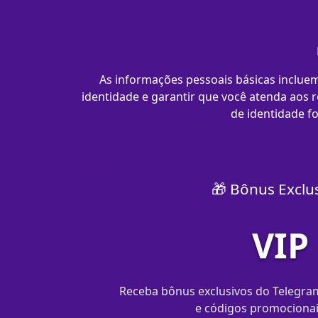
As informações pessoais básicas incluem
identidade e garantir que você atenda aos
de identidade fo
🎁 Bônus Exclu
VIP
Receba bônus exclusivos do Telegra
e códigos promocionai