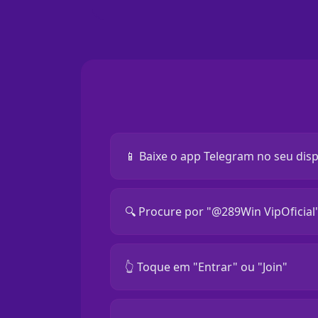
📱 Baixe o app Telegram no seu disp
🔍 Procure por "@289Win VipOficial
👆 Toque em "Entrar" ou "Join"