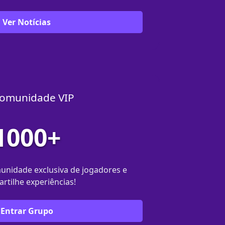
Ver Notícias
Comunidade VIP
1000+
unidade exclusiva de jogadores e
rtilhe experiências!
Entrar Grupo