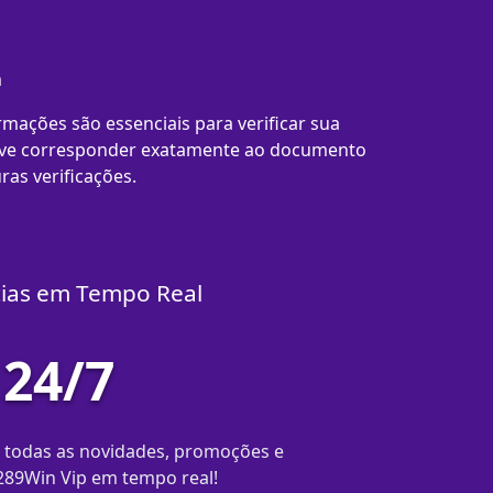
m
mações são essenciais para verificar sua
 deve corresponder exatamente ao documento
ras verificações.
cias em Tempo Real
24/7
e todas as novidades, promoções e
289Win Vip em tempo real!