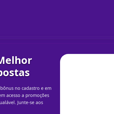
 Melhor
postas
 bônus no cadastro e em
tem acesso a promoções
ualável. Junte-se aos