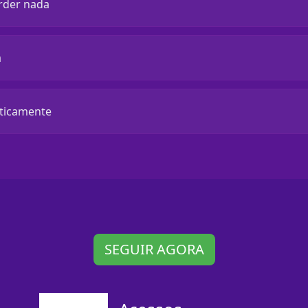
erder nada
a
aticamente
SEGUIR AGORA