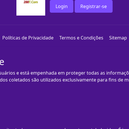
Login
Registrar-se
Políticas de Privacidade
Termos e Condições
Sitemap
de
usuários e está empenhada em proteger todas as informaçõ
os coletados são utilizados exclusivamente para fins de m