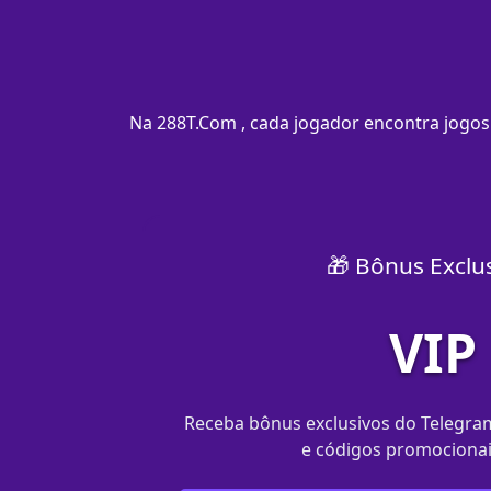
Na 288T.Com , cada jogador encontra jogo
🎁 Bônus Exclu
VIP
Receba bônus exclusivos do Telegra
e códigos promocionai