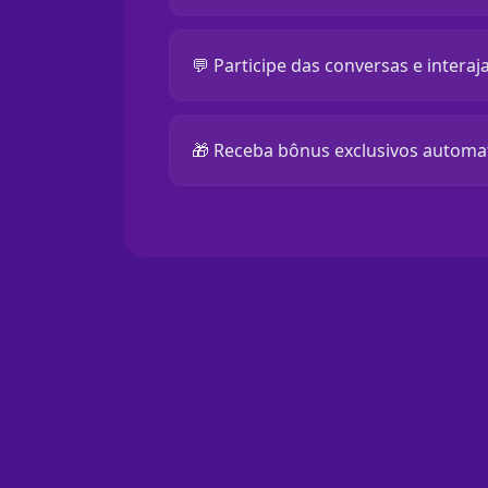
💬 Participe das conversas e interaj
🎁 Receba bônus exclusivos autom