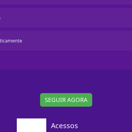
a
aticamente
SEGUIR AGORA
Acessos