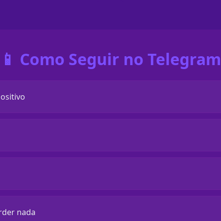
📱 Como Seguir no Telegram
ositivo
erder nada