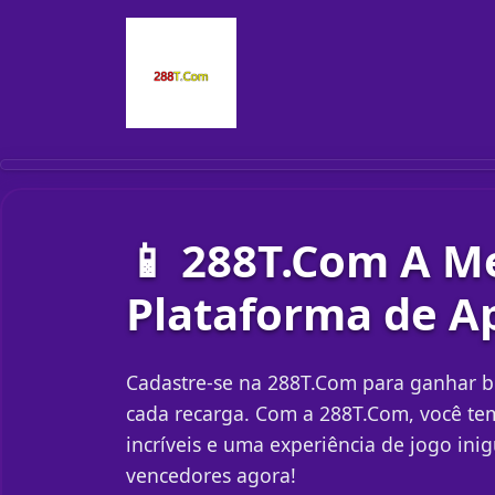
📱 288T.Com A M
Plataforma de A
Cadastre-se na 288T.Com para ganhar b
cada recarga. Com a 288T.Com, você te
incríveis e uma experiência de jogo inig
vencedores agora!