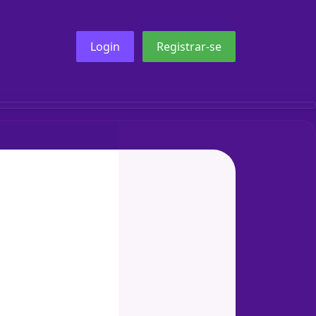
Login
Registrar-se